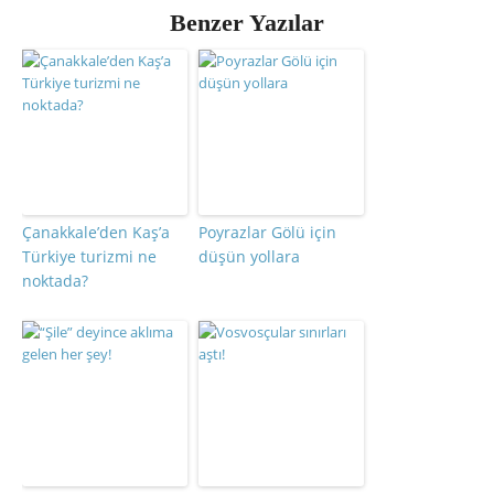
Benzer Yazılar
Çanakkale’den Kaş’a
Poyrazlar Gölü için
Türkiye turizmi ne
düşün yollara
noktada?