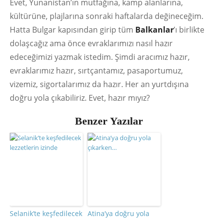
Evet, Yunanistan’ın mutfağına, kamp alanlarına,
kültürüne, plajlarına sonraki haftalarda değineceğim.
Hatta Bulgar kapısından girip tüm
Balkanlar
’ı birlikte
dolaşcağız ama önce evraklarımızı nasıl hazır
edeceğimizi yazmak istedim. Şimdi aracımız hazır,
evraklarımız hazır, sırtçantamız, pasaportumuz,
vizemiz, sigortalarımız da hazır. Her an yurtdışına
doğru yola çıkabiliriz. Evet, hazır mıyız?
Benzer Yazılar
Selanik’te keşfedilecek
Atina’ya doğru yola