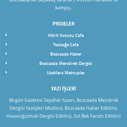
kampçı.
PROJELER
Kibrit Kutusu Cafe
Tosbağa Cafe
Bozcaada Haber
Bozcaada Mendirek Dergisi
Uzaklara Mektuplar
YAZI İŞLERI
Birgün Gazetesi Seyahat Yazarı, Bozcaada Mendirek
Dergisi Yazıişleri Müdürü, Bozcaada Haber Editörü,
Havasoğutmalı Dergisi Editörü, Sol Bek Fanzin Editörü