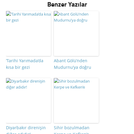
Benzer Yazılar
‘Tarihi Yarımada’da
Abant Gölü’nden
kısa bir gezi
Mudurnu’ya doğru
Diyarbakır direnişin
Sihir bozulmadan